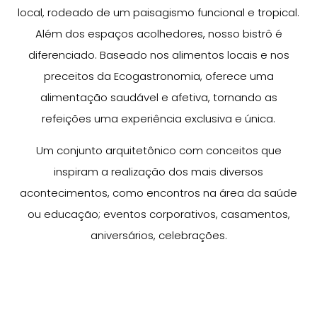
local, rodeado de um paisagismo funcional e tropical.
Além dos espaços acolhedores, nosso bistrô é
diferenciado. Baseado nos alimentos locais e nos
preceitos da Ecogastronomia, oferece uma
alimentação saudável e afetiva, tornando as
refeições uma experiência exclusiva e única.
Um conjunto arquitetônico com conceitos que
inspiram a realização dos mais diversos
acontecimentos, como encontros na área da saúde
ou educação; eventos corporativos, casamentos,
aniversários, celebrações.