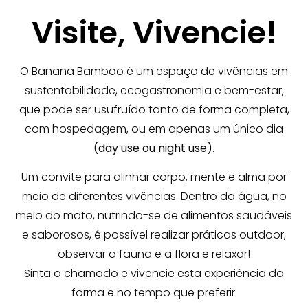
Visite, Vivencie!
O Banana Bamboo é um espaço de vivências em
sustentabilidade, ecogastronomia e bem-estar,
que pode ser usufruído tanto de forma completa,
com hospedagem, ou em apenas um único dia
(day use ou night use)
.
Um convite para alinhar corpo, mente e alma por
meio de diferentes vivências. Dentro da água, no
meio do mato, nutrindo-se de alimentos saudáveis
e saborosos, é possível realizar práticas outdoor,
observar a fauna e a flora e relaxar!
Sinta o chamado e vivencie esta experiência da
forma e no tempo que preferir.