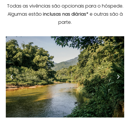
Todas as vivências são opcionais para o hóspede.
Algumas estão
inclusas nas diárias*
e outras são à
parte.