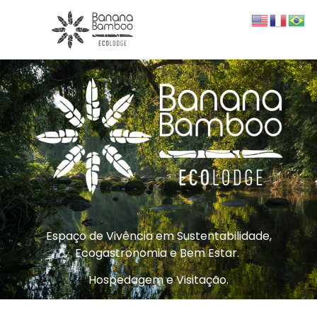
Espaço de Vivência em Sustentabilidade,
Ecogastronomia e Bem Estar.
Hospedagem e Visitação.