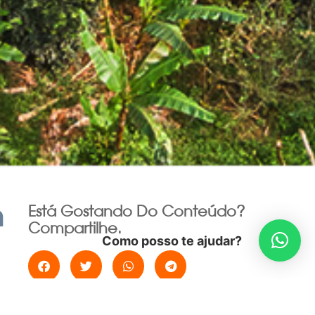
m
Está Gostando Do Conteúdo?
Compartilhe.
Como posso te ajudar?