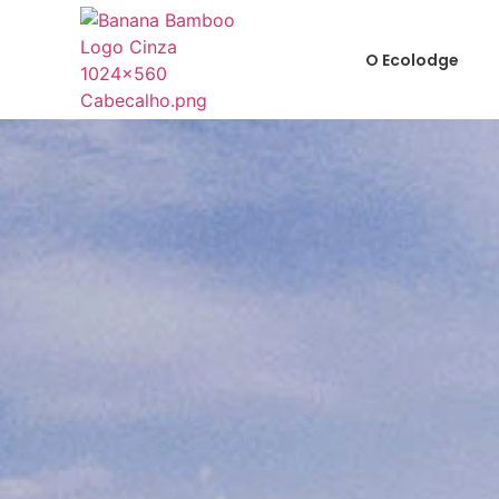
O Ecolodge