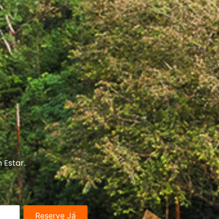
 Estar.
Reserve Já