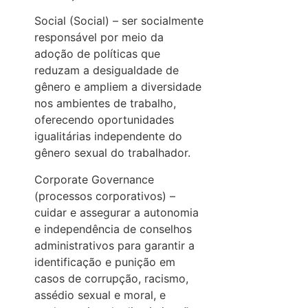
Social (Social) – ser socialmente
responsável por meio da
adoção de políticas que
reduzam a desigualdade de
gênero e ampliem a diversidade
nos ambientes de trabalho,
oferecendo oportunidades
igualitárias independente do
gênero sexual do trabalhador.
Corporate Governance
(processos corporativos) –
cuidar e assegurar a autonomia
e independência de conselhos
administrativos para garantir a
identificação e punição em
casos de corrupção, racismo,
assédio sexual e moral, e