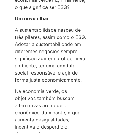
o que significa ser ESG?
Um novo olhar
A sustentabilidade nasceu de
três pilares, assim como o ESG.
Adotar a sustentabilidade em
diferentes negócios sempre
significou agir em prol do meio
ambiente, ter uma conduta
social responsável e agir de
forma justa economicamente.
Na economia verde, os
objetivos também buscam
alternativas ao modelo
econômico dominante, o qual
aumenta desigualdades,
incentiva o desperdício,