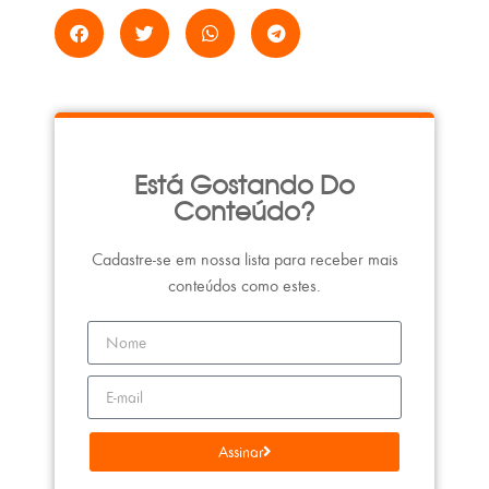
Está Gostando Do
Conteúdo?
Cadastre-se em nossa lista para receber mais
conteúdos como estes.
Assinar