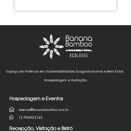
Espaço de Vivência em Sustentabilidade, Ecogastronomia e Bem Estar.
Hospedagem e Visitação.
Hospedagem e Eventos
reservas@bananabamboo.com.br
12 99600-2145
Recepção, Visitação e Bistrô