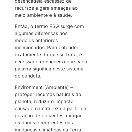
desencadeia escassez de
recursos e gera ameaças ao
meio ambiente e à saúde.
Então, o termo ESG surge com
algumas diferenças aos
modelos anteriores
mencionados. Para entender
exatamente do que se trata, é
necessário conhecer o que cada
palavra significa neste sistema
de conduta.
Environment (Ambiente) –
proteger recursos naturais do
planeta, reduzir o impacto
causado na natureza a partir da
geração de poluentes, mitigar
os danos decorrentes das
mudanças climáticas na Terra.