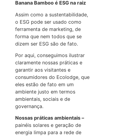
Banana Bamboo é ESG na raiz
Assim como a sustentabilidade,
o ESG pode ser usado como
ferramenta de marketing, de
forma que nem todos que se
dizem ser ESG são de fato.
Por aqui, conseguimos ilustrar
claramente nossas práticas e
garantir aos visitantes e
consumidores do Ecolodge, que
eles estão de fato em um
ambiente justo em termos
ambientais, sociais e de
governança.
Nossas práticas ambientais –
painéis solares e geração de
energia limpa para a rede de