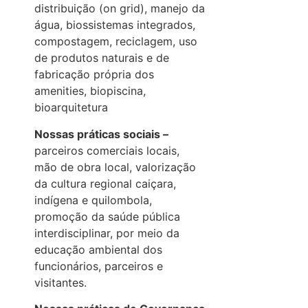
distribuição (on grid), manejo da
água, biossistemas integrados,
compostagem, reciclagem, uso
de produtos naturais e de
fabricação própria dos
amenities, biopiscina,
bioarquitetura
Nossas práticas sociais –
parceiros comerciais locais,
mão de obra local, valorização
da cultura regional caiçara,
indígena e quilombola,
promoção da saúde pública
interdisciplinar, por meio da
educação ambiental dos
funcionários, parceiros e
visitantes.