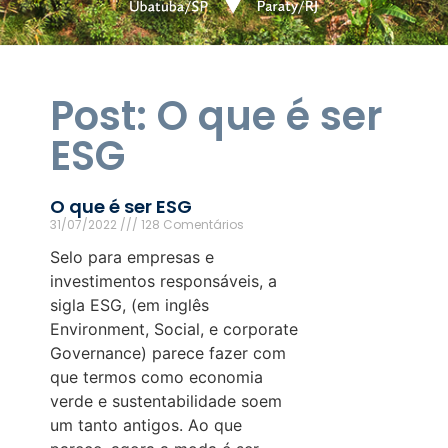
Post: O que é ser
ESG
O que é ser ESG
31/07/2022
128 Comentários
Selo para empresas e
investimentos responsáveis, a
sigla ESG, (em inglês
Environment, Social, e corporate
Governance) parece fazer com
que termos como economia
verde e sustentabilidade soem
um tanto antigos. Ao que