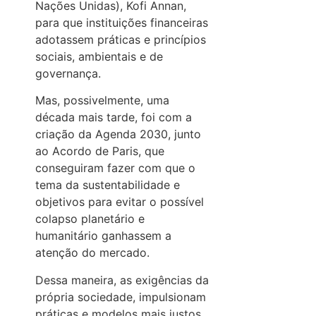
Nações Unidas), Kofi Annan,
para que instituições financeiras
adotassem práticas e princípios
sociais, ambientais e de
governança.
Mas, possivelmente, uma
década mais tarde, foi com a
criação da Agenda 2030, junto
ao Acordo de Paris, que
conseguiram fazer com que o
tema da sustentabilidade e
objetivos para evitar o possível
colapso planetário e
humanitário ganhassem a
atenção do mercado.
Dessa maneira, as exigências da
própria sociedade, impulsionam
práticas e modelos mais justos