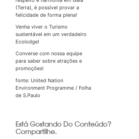
(Terra), é possível provar a
felicidade de forma plena!
Venha viver o Turismo
sustentável em um verdadeiro
Ecolodge!
Converse com nossa equipe
para saber sobre atrações e
promoções!
fonte: United Nation
Environment Programme / Folha
de S.Paulo
Está Gostando Do Conteúdo?
Compartilhe.