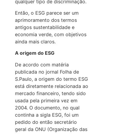
qualquer tipo de discriminação.
Então, o ESG parece ser um
aprimoramento dos termos
antigos sustentabilidade e
economia verde, com objetivos
ainda mais claros.
A origem do ESG
De acordo com matéria
publicada no jornal Folha de
S.Paulo, a origem do termo ESG
está diretamente relacionada ao
mercado financeiro, tendo sido
usada pela primeira vez em
2004. O documento, no qual
continha a sigla ESG, foi um
pedido do então secretário
geral da ONU (Organização das