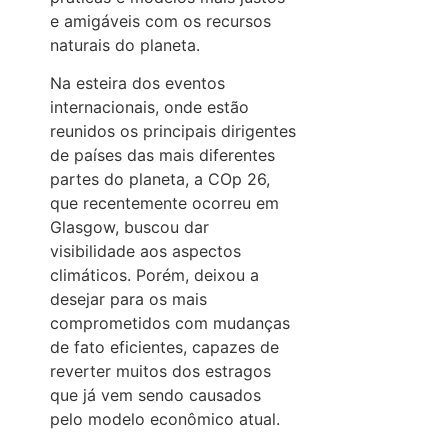
e amigáveis com os recursos
naturais do planeta.
Na esteira dos eventos
internacionais, onde estão
reunidos os principais dirigentes
de países das mais diferentes
partes do planeta, a COp 26,
que recentemente ocorreu em
Glasgow, buscou dar
visibilidade aos aspectos
climáticos. Porém, deixou a
desejar para os mais
comprometidos com mudanças
de fato eficientes, capazes de
reverter muitos dos estragos
que já vem sendo causados
pelo modelo econômico atual.